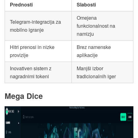
Prednosti
Slabosti
Omejena
Telegram-integracija za
funkcionalnost na
mobilno igranje
namizju
Hitri prenosi in nizke
Brez namenske
provizije
aplikacije
Inovativen sistem z
Manjši izbor
nagradnimi tokeni
tradicionalnih iger
Mega Dice