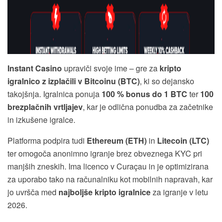
Instant Casino
upraviči svoje ime – gre za
kripto
igralnico z izplačili v Bitcoinu (BTC)
, ki so dejansko
takojšnja. Igralnica ponuja
100 % bonus do 1 BTC
ter
100
brezplačnih vrtljajev
, kar je odlična ponudba za začetnike
in izkušene igralce.
Platforma podpira tudi
Ethereum (ETH)
in
Litecoin (LTC)
ter omogoča anonimno igranje brez obveznega KYC pri
manjših zneskih. Ima licenco v Curaçau in je optimizirana
za uporabo tako na računalniku kot mobilnih napravah, kar
jo uvršča med
najboljše kripto igralnice
za igranje v letu
2026.