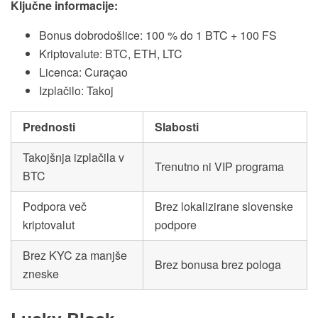
Ključne informacije:
Bonus dobrodošlice: 100 % do 1 BTC + 100 FS
Kriptovalute: BTC, ETH, LTC
Licenca: Curaçao
Izplačilo: Takoj
Prednosti
Slabosti
Takojšnja izplačila v
Trenutno ni VIP programa
BTC
Podpora več
Brez lokalizirane slovenske
kriptovalut
podpore
Brez KYC za manjše
Brez bonusa brez pologa
zneske