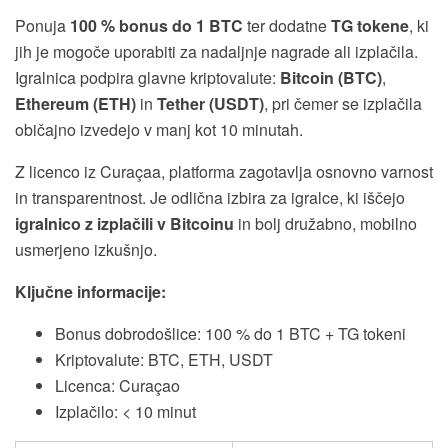
Ponuja
100 % bonus do 1 BTC
ter dodatne
TG tokene
, ki
jih je mogoče uporabiti za nadaljnje nagrade ali izplačila.
Igralnica podpira glavne kriptovalute:
Bitcoin (BTC)
,
Ethereum (ETH)
in
Tether (USDT)
, pri čemer se izplačila
običajno izvedejo v manj kot 10 minutah.
Z licenco iz Curaçaa, platforma zagotavlja osnovno varnost
in transparentnost. Je odlična izbira za igralce, ki iščejo
igralnico z izplačili v Bitcoinu
in bolj družabno, mobilno
usmerjeno izkušnjo.
Ključne informacije:
Bonus dobrodošlice: 100 % do 1 BTC + TG tokeni
Kriptovalute: BTC, ETH, USDT
Licenca: Curaçao
Izplačilo: < 10 minut