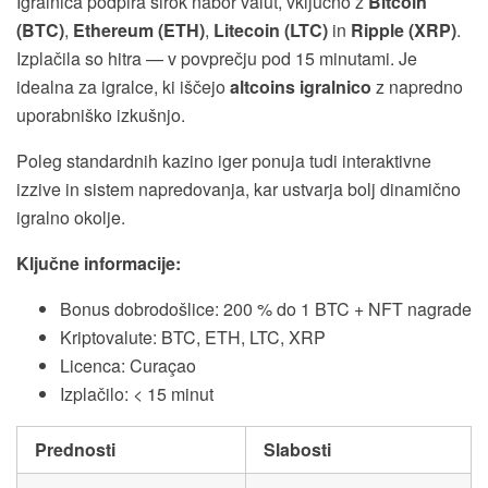
Igralnica podpira širok nabor valut, vključno z
Bitcoin
(BTC)
,
Ethereum (ETH)
,
Litecoin (LTC)
in
Ripple (XRP)
.
Izplačila so hitra — v povprečju pod 15 minutami. Je
idealna za igralce, ki iščejo
altcoins igralnico
z napredno
uporabniško izkušnjo.
Poleg standardnih kazino iger ponuja tudi interaktivne
izzive in sistem napredovanja, kar ustvarja bolj dinamično
igralno okolje.
Ključne informacije:
Bonus dobrodošlice: 200 % do 1 BTC + NFT nagrade
Kriptovalute: BTC, ETH, LTC, XRP
Licenca: Curaçao
Izplačilo: < 15 minut
Prednosti
Slabosti