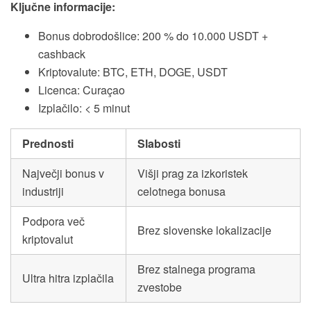
Ključne informacije:
Bonus dobrodošlice: 200 % do 10.000 USDT +
cashback
Kriptovalute: BTC, ETH, DOGE, USDT
Licenca: Curaçao
Izplačilo: < 5 minut
Prednosti
Slabosti
Največji bonus v
Višji prag za izkoristek
industriji
celotnega bonusa
Podpora več
Brez slovenske lokalizacije
kriptovalut
Brez stalnega programa
Ultra hitra izplačila
zvestobe