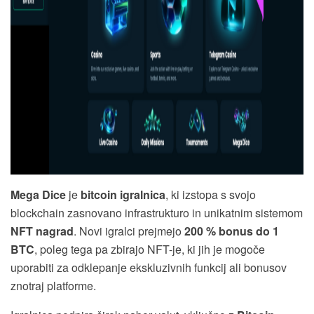
Mega Dice
je
bitcoin igralnica
, ki izstopa s svojo
blockchain zasnovano infrastrukturo in unikatnim sistemom
NFT nagrad
. Novi igralci prejmejo
200 % bonus do 1
BTC
, poleg tega pa zbirajo NFT-je, ki jih je mogoče
uporabiti za odklepanje ekskluzivnih funkcij ali bonusov
znotraj platforme.