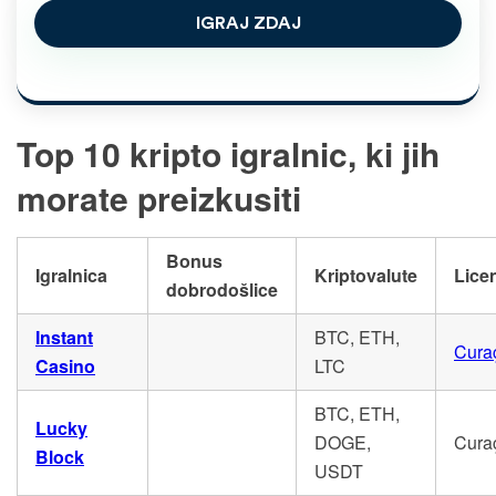
IGRAJ ZDAJ
Top 10 kripto igralnic, ki jih
morate preizkusiti
Bonus
Igralnica
Kriptovalute
Lice
dobrodošlice
Instant
BTC, ETH,
Cura
Casino
LTC
BTC, ETH,
Lucky
DOGE,
Cura
Block
USDT