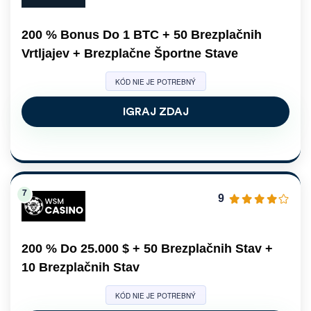
200 % Bonus Do 1 BTC + 50 Brezplačnih
Vrtljajev + Brezplačne Športne Stave
KÓD NIE JE POTREBNÝ
IGRAJ ZDAJ
9
200 % Do 25.000 $ + 50 Brezplačnih Stav +
10 Brezplačnih Stav
KÓD NIE JE POTREBNÝ