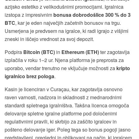
azijsko estetiko z velikodušnimi promocijami. Igralnica
izstopa z impresivnim
bonusa dobrodošlice 300 % do 3
BTC
, kar je eden največjih začetnih bonusov na trgu.
Usmerjena je predvsem na igralce, ki radi igrajo z višjimi
zneski in iščejo vrednost za svoj depozit.
Podpira
Bitcoin (BTC)
in
Ethereum (ETH)
ter zagotavlja
izplačila v roku 1–2 ur. Njena platforma je preprosta za
uporabo, vendar trenutno ne vključuje možnosti za
kripto
igralnico brez pologa
.
Kasin je licenciran v Curaçau, kar zagotavlja osnovno
raven varnosti, nadzora in skladnosti z mednarodnimi
standardi spletnega igralništva. Takšna licenca omogoča
delovanje spletne igralne platforme pod določenimi
regulativnimi pravili, ki skrbijo za zaščito igralcev in
pošteno delovanje iger. Poleg tega so bonus pogoji jasno
predstavljeni, pregledni in oblikovani na način, ki igralcem