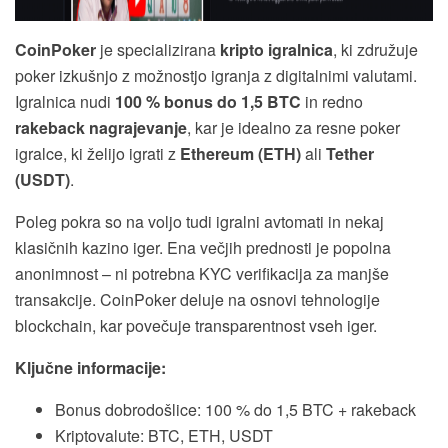
CoinPoker
je specializirana
kripto igralnica
, ki združuje
poker izkušnjo z možnostjo igranja z digitalnimi valutami.
Igralnica nudi
100 % bonus do 1,5 BTC
in redno
rakeback nagrajevanje
, kar je idealno za resne poker
igralce, ki želijo igrati z
Ethereum (ETH)
ali
Tether
(USDT)
.
Poleg pokra so na voljo tudi igralni avtomati in nekaj
klasičnih kazino iger. Ena večjih prednosti je popolna
anonimnost – ni potrebna KYC verifikacija za manjše
transakcije. CoinPoker deluje na osnovi tehnologije
blockchain, kar povečuje transparentnost vseh iger.
Ključne informacije:
Bonus dobrodošlice: 100 % do 1,5 BTC + rakeback
Kriptovalute: BTC, ETH, USDT